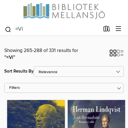
Showing 265-288 of 331 results for
“=Vi”
Sort Results By
Filters