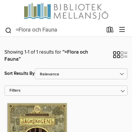
Showing 1-1 of 1 results for
“=Flora och
Fauna”
Sort Results By
Filters